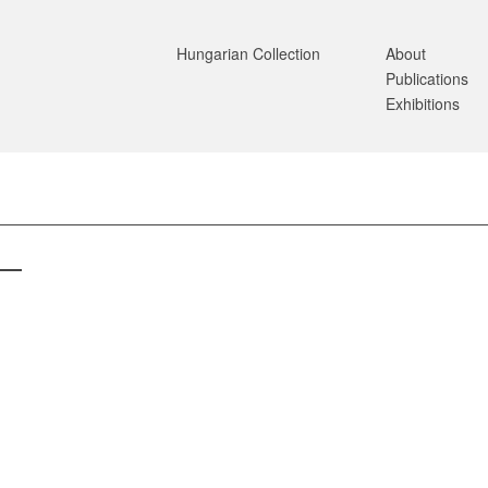
Hungarian Collection
About
Publications
Exhibitions