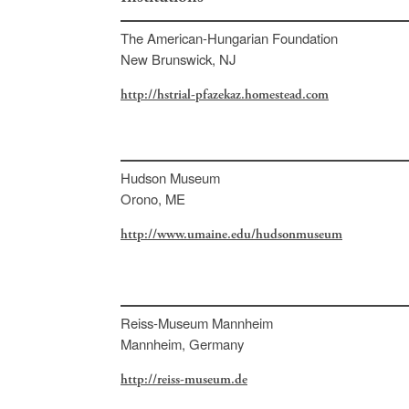
The American-Hungarian Foundation
New Brunswick, NJ
http://hstrial-pfazekaz.homestead.com
Hudson Museum
Orono, ME
http://www.umaine.edu/hudsonmuseum
Reiss-Museum Mannheim
Mannheim, Germany
http://reiss-museum.de