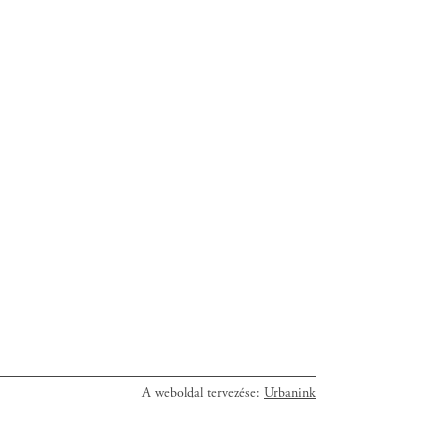
A weboldal tervezése:
Urbanink