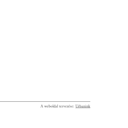
A weboldal tervezése:
Urbanink